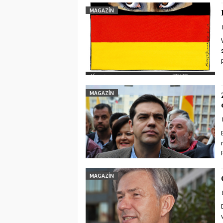
MAGAZÍN
MAGAZÍN
MAGAZÍN