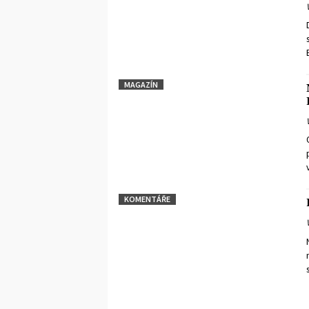
MAGAZÍN
KOMENTÁŘE