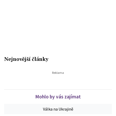
Nejnovější články
Mohlo by vás zajímat
Válka na Ukrajině