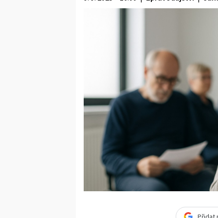
Přidat