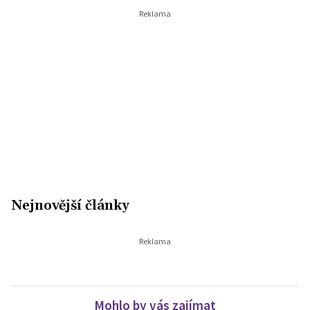
Nejnovější články
Mohlo by vás zajímat