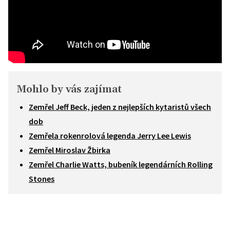
Mohlo by vás zajímat
Zemřel Jeff Beck, jeden z nejlepších kytaristů všech
dob
Zemřela rokenrolová legenda Jerry Lee Lewis
Zemřel Miroslav Žbirka
Zemřel Charlie Watts, bubeník legendárních Rolling
Stones