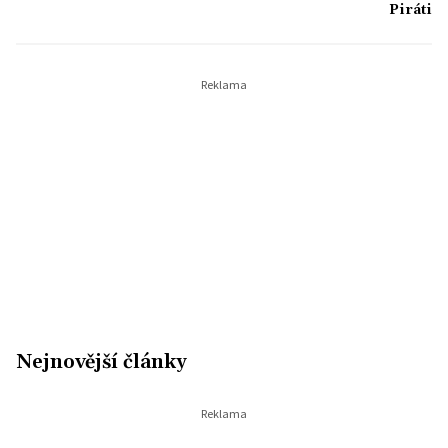
Piráti
Nejnovější články