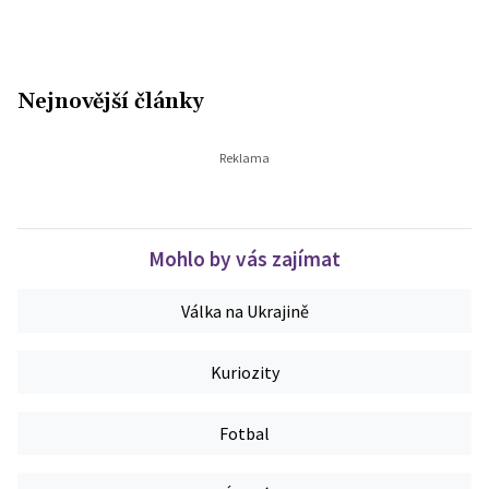
Nejnovější články
Mohlo by vás zajímat
Válka na Ukrajině
Kuriozity
Fotbal