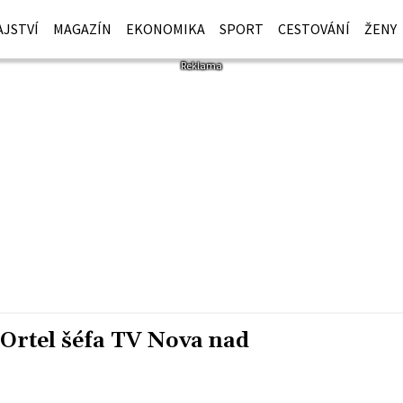
JSTVÍ
MAGAZÍN
EKONOMIKA
SPORT
CESTOVÁNÍ
ŽENY
 Ortel šéfa TV Nova nad