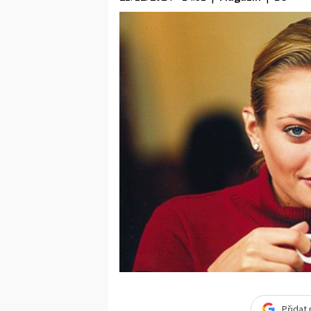
Přidat