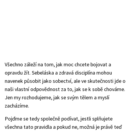
Všechno záleží na tom, jak moc chcete bojovat a
opravdu žít. Sebeláska a zdravá disciplína mohou
navenek působit jako sobectví, ale ve skutečnosti jde o
naši vlastní odpovědnost za to, jak se k sobě chováme.
Jen my rozhodujeme, jak se svým tělem a myslí
zacházíme.
Pojďme se tedy společně podívat, jestli splňujete
všechna tato pravidla a pokud ne, možná je právě teď