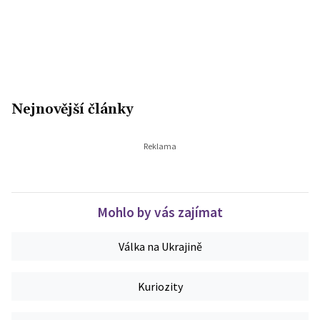
Nejnovější články
Mohlo by vás zajímat
Válka na Ukrajině
Kuriozity