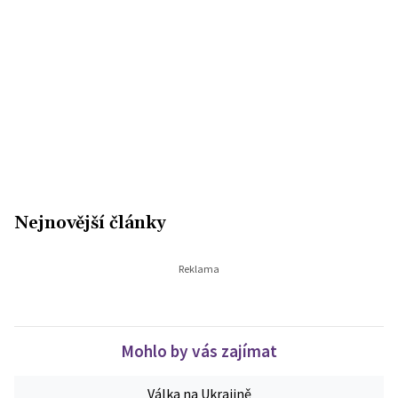
Nejnovější články
Mohlo by vás zajímat
Válka na Ukrajině