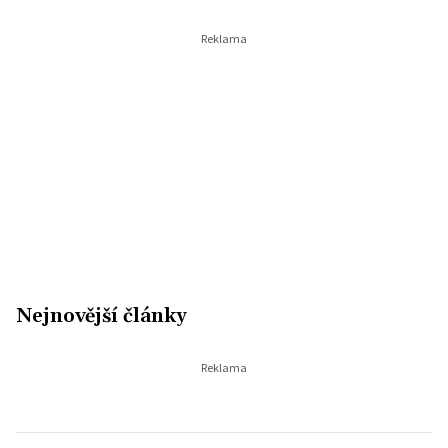
Nejnovější články