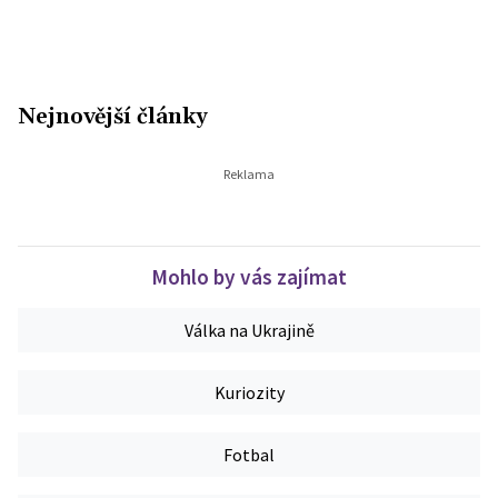
Nejnovější články
Mohlo by vás zajímat
Válka na Ukrajině
Kuriozity
Fotbal