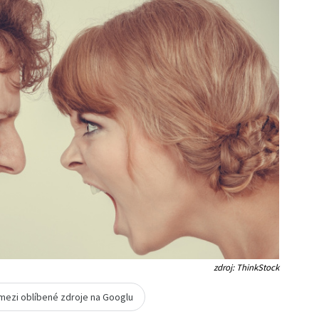
zdroj: ThinkStock
 mezi oblíbené zdroje na Googlu