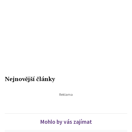
Nejnovější články
Mohlo by vás zajímat