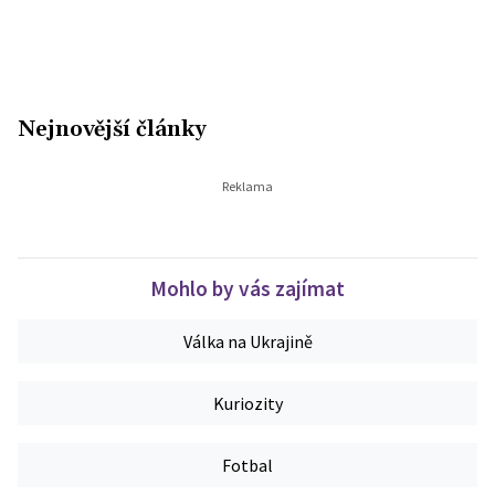
Nejnovější články
Mohlo by vás zajímat
Válka na Ukrajině
Kuriozity
Fotbal