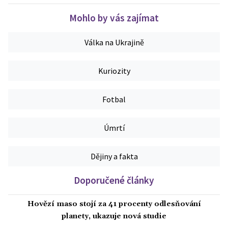
Mohlo by vás zajímat
Válka na Ukrajině
Kuriozity
Fotbal
Úmrtí
Dějiny a fakta
Doporučené články
Hovězí maso stojí za 41 procenty odlesňování
planety, ukazuje nová studie