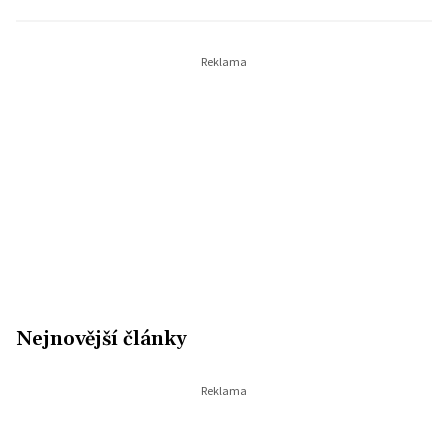
Nejnovější články