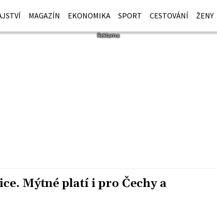
JSTVÍ
MAGAZÍN
EKONOMIKA
SPORT
CESTOVÁNÍ
ŽENY
ice. Mýtné platí i pro Čechy a