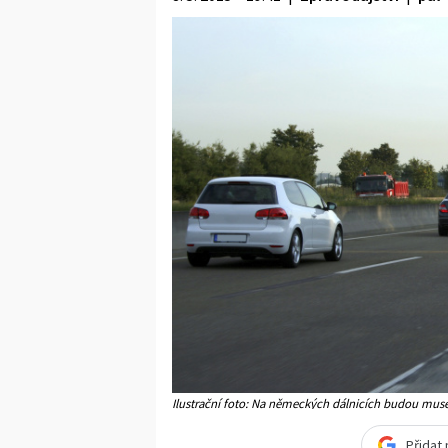
Ilustrační foto: Na německých dálnicích budou muset 
Přidat