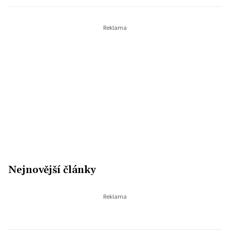
Nejnovější články