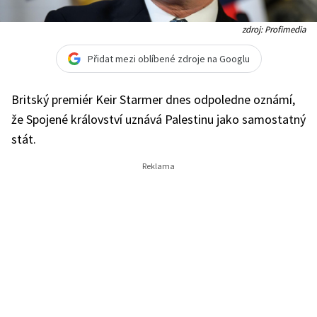
zdroj: Profimedia
Přidat mezi oblíbené zdroje na Googlu
Britský premiér Keir Starmer dnes odpoledne oznámí,
že Spojené království uznává Palestinu jako samostatný
stát.