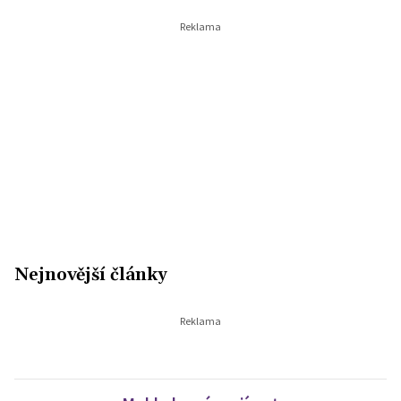
Nejnovější články