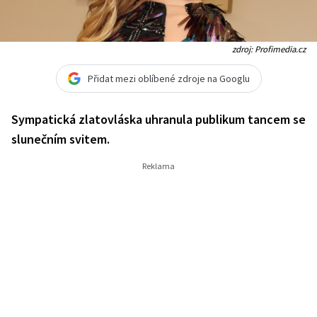
zdroj: Profimedia.cz
Přidat mezi oblíbené zdroje na Googlu
Sympatická zlatovláska uhranula publikum tancem se
slunečním svitem.