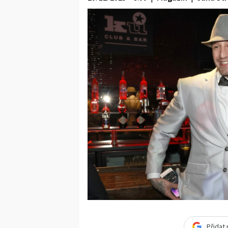
Přidat