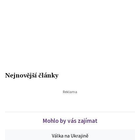
Nejnovější články
Mohlo by vás zajímat
Válka na Ukrajině