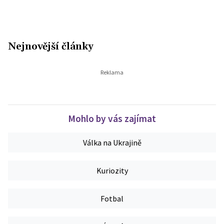
Nejnovější články
Mohlo by vás zajímat
Válka na Ukrajině
Kuriozity
Fotbal