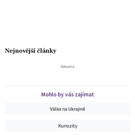
Nejnovější články
Mohlo by vás zajímat
Válka na Ukrajině
Kuriozity