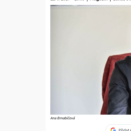
Ana Brnabičová
Přidat