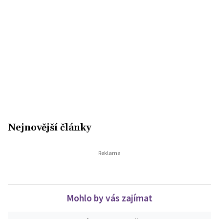
Nejnovější články
Mohlo by vás zajímat