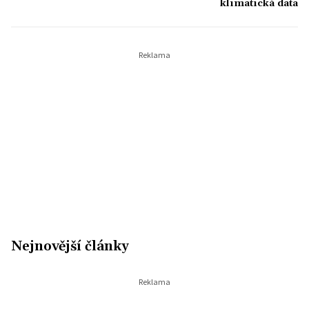
klimatická data
Nejnovější články