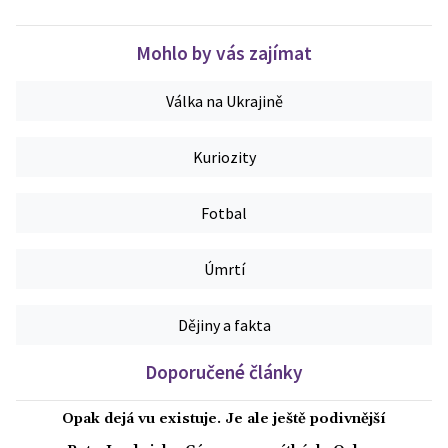
Mohlo by vás zajímat
Válka na Ukrajině
Kuriozity
Fotbal
Úmrtí
Dějiny a fakta
Doporučené články
Opak dejá vu existuje. Je ale ještě podivnější