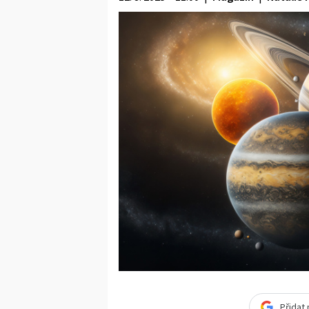
Přidat