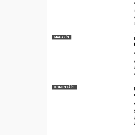
MAGAZÍN
KOMENTÁŘE