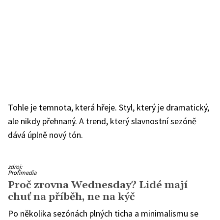
Tohle je temnota, která hřeje. Styl, který je dramatický,
ale nikdy přehnaný. A trend, který slavnostní sezóně
dává úplně nový tón.
zdroj:
Profimedia
Proč zrovna Wednesday? Lidé mají
chuť na příběh, ne na kýč
Po několika sezónách plných ticha a minimalismu se