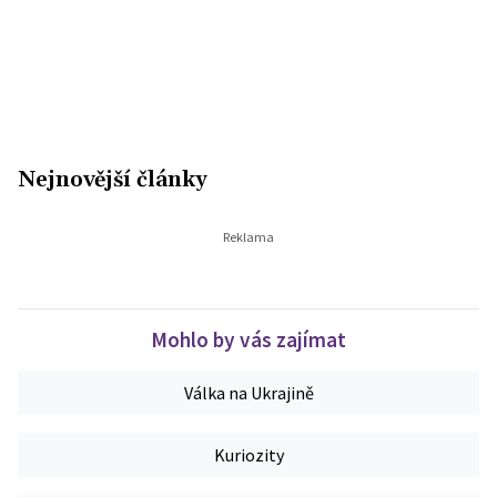
Nejnovější články
Mohlo by vás zajímat
Válka na Ukrajině
Kuriozity