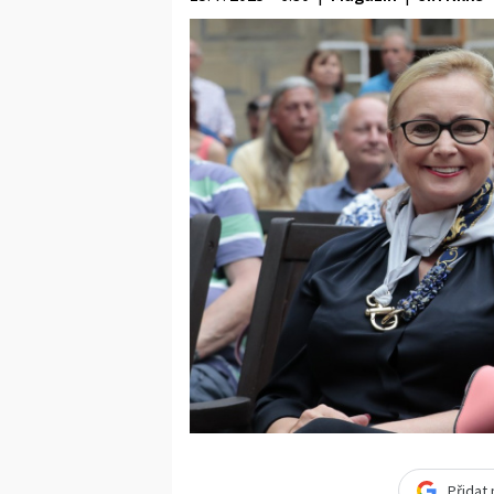
Přidat