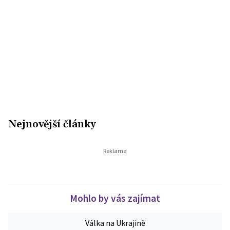
Nejnovější články
Mohlo by vás zajímat
Válka na Ukrajině