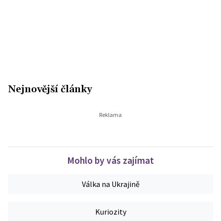
Nejnovější články
Mohlo by vás zajímat
Válka na Ukrajině
Kuriozity