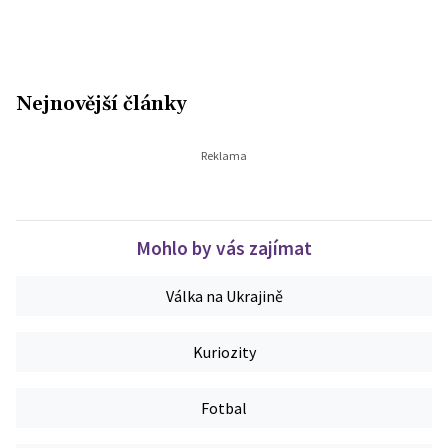
Nejnovější články
Mohlo by vás zajímat
Válka na Ukrajině
Kuriozity
Fotbal