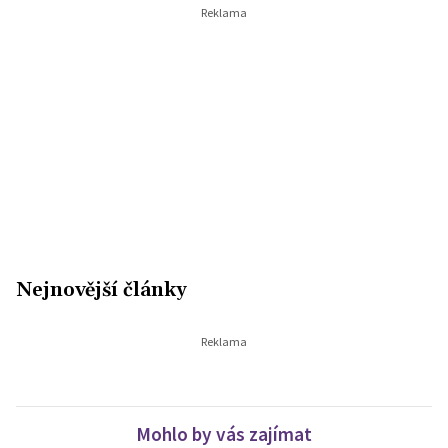
Nejnovější články
Mohlo by vás zajímat