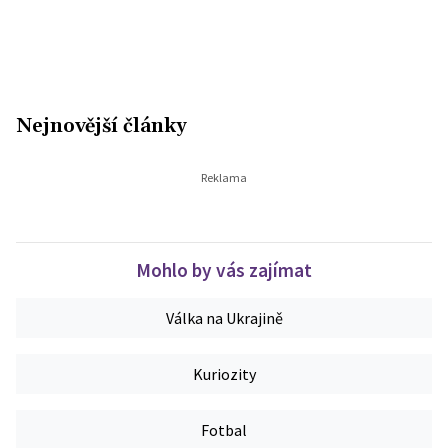
Nejnovější články
Mohlo by vás zajímat
Válka na Ukrajině
Kuriozity
Fotbal