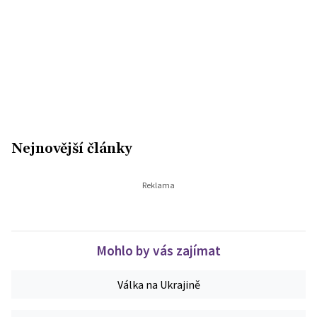
Nejnovější články
Mohlo by vás zajímat
Válka na Ukrajině