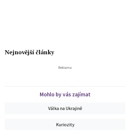
Nejnovější články
Mohlo by vás zajímat
Válka na Ukrajině
Kuriozity