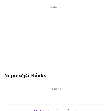
Nejnovější články