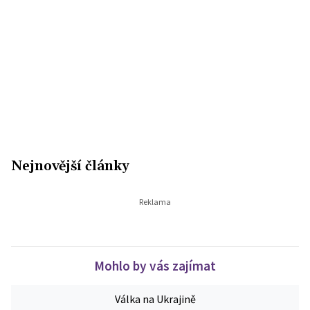
Nejnovější články
Mohlo by vás zajímat
Válka na Ukrajině