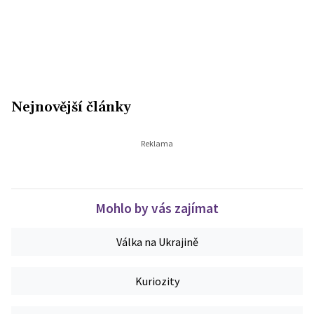
Nejnovější články
Mohlo by vás zajímat
Válka na Ukrajině
Kuriozity