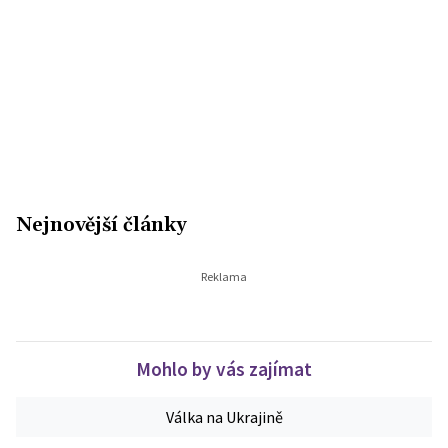
Nejnovější články
Mohlo by vás zajímat
Válka na Ukrajině