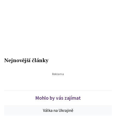
Nejnovější články
Mohlo by vás zajímat
Válka na Ukrajině