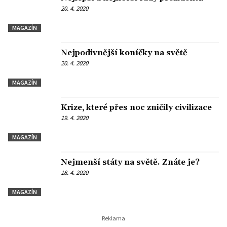
20. 4. 2020
MAGAZÍN
Nejpodivnější koníčky na světě
20. 4. 2020
MAGAZÍN
Krize, které přes noc zničily civilizace
19. 4. 2020
MAGAZÍN
Nejmenší státy na světě. Znáte je?
18. 4. 2020
MAGAZÍN