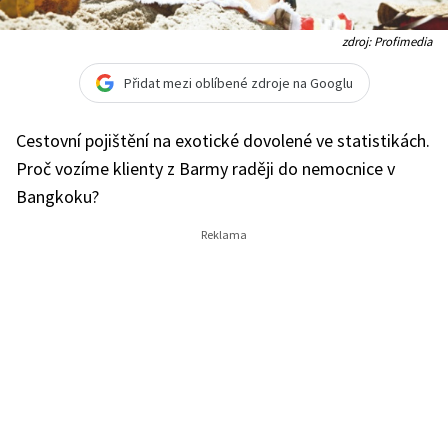
zdroj: Profimedia
Přidat mezi oblíbené zdroje na Googlu
Cestovní pojištění na exotické dovolené ve statistikách.
Proč vozíme klienty z Barmy raději do nemocnice v
Bangkoku?