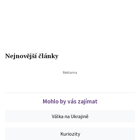
Nejnovější články
Mohlo by vás zajímat
Válka na Ukrajině
Kuriozity