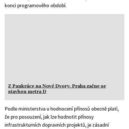
konci programového období.
Z Pankráce na Nové Dvory. Praha začne se
stavbou metra D
Podle ministerstva u hodnocení přínosů obecně platí,
že pro posouzení, jak lze hodnotit přínosy
infrastrukturních dopravních projektů, je zásadní