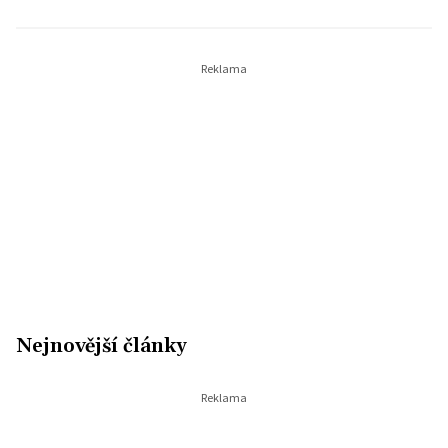
Nejnovější články