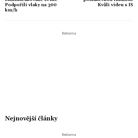
Podpořili vlaky na 300
Kvůli videu s IS
km/h
Nejnovější články