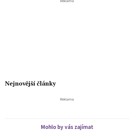
Nejnovější články
Mohlo by vás zajímat