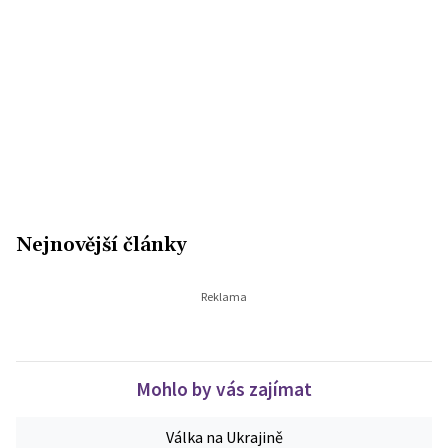
Nejnovější články
Mohlo by vás zajímat
Válka na Ukrajině