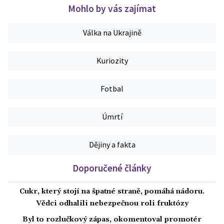
Mohlo by vás zajímat
Válka na Ukrajině
Kuriozity
Fotbal
Úmrtí
Dějiny a fakta
Doporučené články
Cukr, který stojí na špatné straně, pomáhá nádoru.
Vědci odhalili nebezpečnou roli fruktózy
Byl to rozlučkový zápas, okomentoval promotér