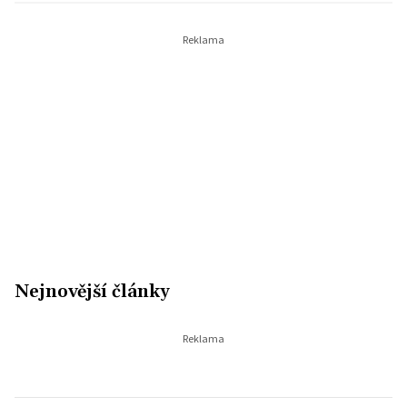
Nejnovější články